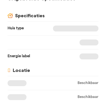
Specificaties
Huis type
Energie label
Locatie
Beschikbaar
Beschikbaar