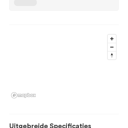
Uitgebreide Specificaties