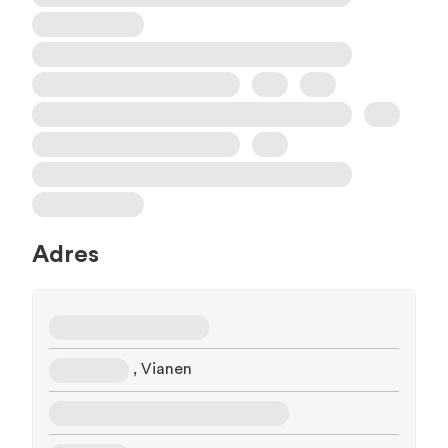
Adres
, Vianen