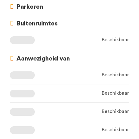
Parkeren
Buitenruimtes
Beschikbaar
Aanwezigheid van
Beschikbaar
Beschikbaar
Beschikbaar
Beschikbaar