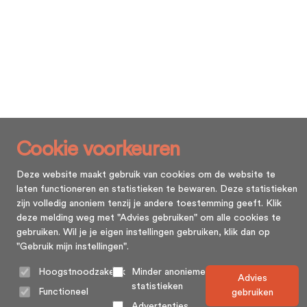
Cookie voorkeuren
Deze website maakt gebruik van cookies om de website te
laten functioneren en statistieken te bewaren. Deze statistieken
zijn volledig anoniem tenzij je andere toestemming geeft. Klik
deze melding weg met "Advies gebruiken" om alle cookies te
gebruiken. Wil je je eigen instellingen gebruiken, klik dan op
"Gebruik mijn instellingen".
Hoogstnoodzakelijk
Minder anonieme
Advies
statistieken
Functioneel
gebruiken
Advertenties