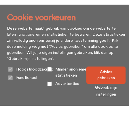
Cookie voorkeuren
Deze website maakt gebruik van cookies om de website te
laten functioneren en statistieken te bewaren. Deze statistieken
zijn volledig anoniem tenzij je andere toestemming geeft. Klik
deze melding weg met "Advies gebruiken" om alle cookies te
gebruiken. Wil je je eigen instellingen gebruiken, klik dan op
"Gebruik mijn instellingen".
Hoogstnoodzakelijk
Minder anonieme
Advies
statistieken
Functioneel
gebruiken
Advertenties
Gebruik mijn
instellingen