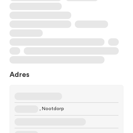
Adres
, Nootdorp