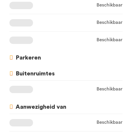
Beschikbaar
Beschikbaar
Beschikbaar
Parkeren
Buitenruimtes
Beschikbaar
Aanwezigheid van
Beschikbaar