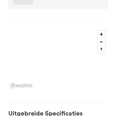
Uitgebreide Specificaties