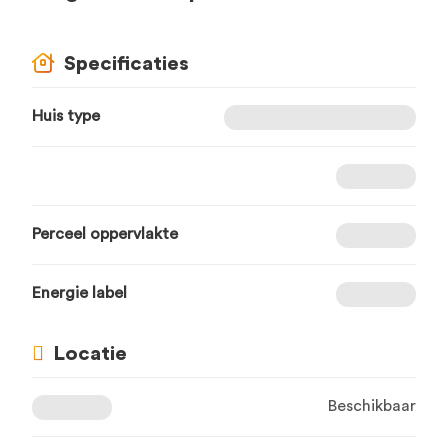
Specificaties
Huis type
Perceel oppervlakte
Energie label
Locatie
Beschikbaar