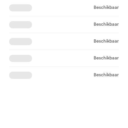
Beschikbaar
Beschikbaar
Beschikbaar
Beschikbaar
Beschikbaar