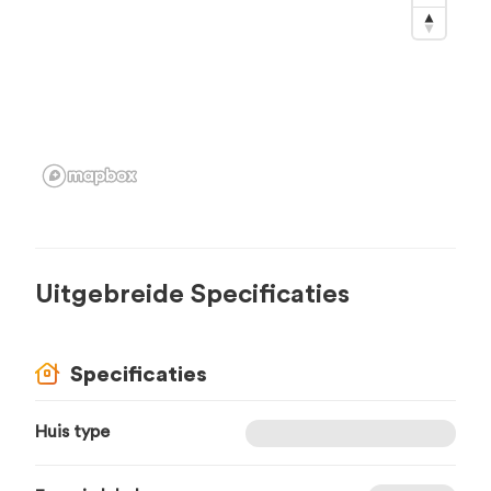
Uitgebreide Specificaties
Specificaties
Huis type