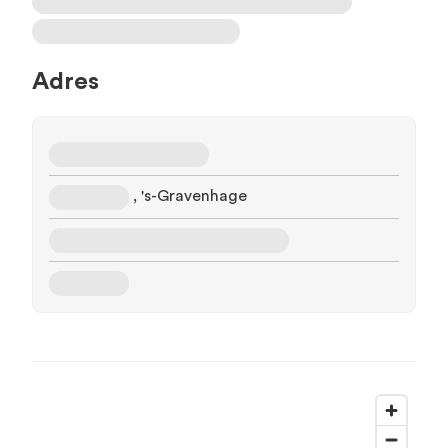
Adres
, 's-Gravenhage