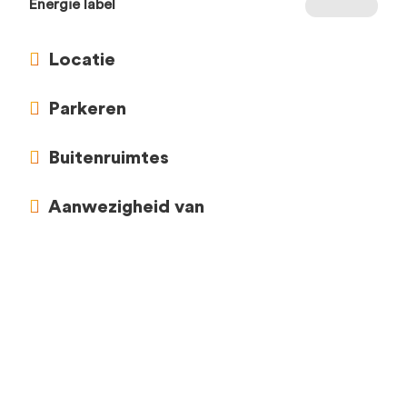
Energie label
Locatie
Parkeren
Buitenruimtes
Aanwezigheid van