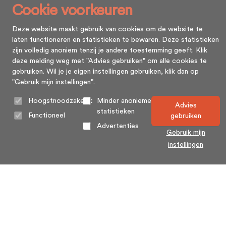
Cookie voorkeuren
Deze website maakt gebruik van cookies om de website te
laten functioneren en statistieken te bewaren. Deze statistieken
zijn volledig anoniem tenzij je andere toestemming geeft. Klik
deze melding weg met "Advies gebruiken" om alle cookies te
gebruiken. Wil je je eigen instellingen gebruiken, klik dan op
"Gebruik mijn instellingen".
Hoogstnoodzakelijk
Minder anonieme
Advies
statistieken
Functioneel
gebruiken
Advertenties
Gebruik mijn
instellingen