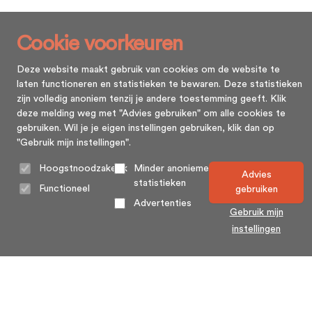
Cookie voorkeuren
Deze website maakt gebruik van cookies om de website te
laten functioneren en statistieken te bewaren. Deze statistieken
zijn volledig anoniem tenzij je andere toestemming geeft. Klik
deze melding weg met "Advies gebruiken" om alle cookies te
gebruiken. Wil je je eigen instellingen gebruiken, klik dan op
"Gebruik mijn instellingen".
Hoogstnoodzakelijk
Minder anonieme
Advies
statistieken
Functioneel
gebruiken
Advertenties
Gebruik mijn
instellingen