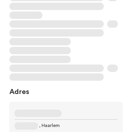
Adres
, Haarlem