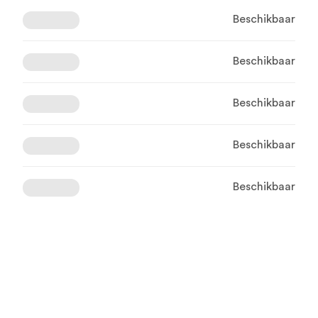
Beschikbaar
Beschikbaar
Beschikbaar
Beschikbaar
Beschikbaar