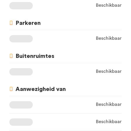
Beschikbaar
Parkeren
Beschikbaar
Buitenruimtes
Beschikbaar
Aanwezigheid van
Beschikbaar
Beschikbaar