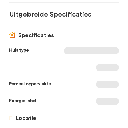
Uitgebreide Specificaties
Specificaties
Huis type
Perceel oppervlakte
Energie label
Locatie