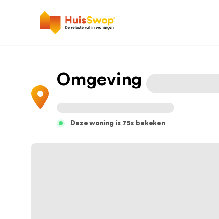
Omgeving
Deze woning is 75x bekeken