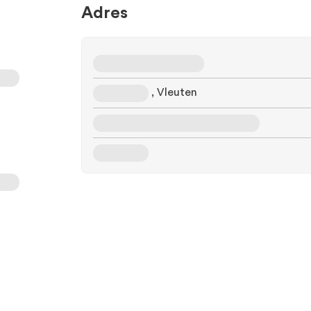
Adres
, Vleuten