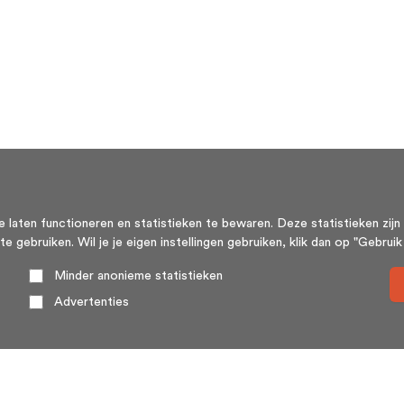
aten functioneren en statistieken te bewaren. Deze statistieken zijn 
ebruiken. Wil je je eigen instellingen gebruiken, klik dan op "Gebruik m
Minder anonieme statistieken
Advertenties