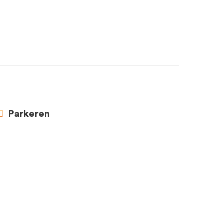
Parkeren