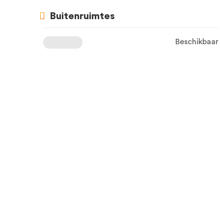
Buitenruimtes
Beschikbaar