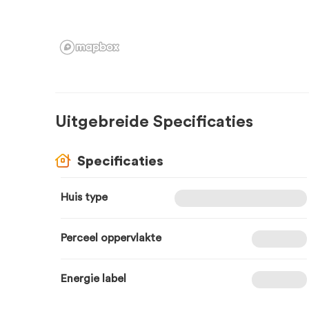
Uitgebreide Specificaties
Specificaties
Huis type
Perceel oppervlakte
Energie label