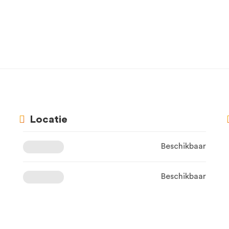
Locatie
Beschikbaar
Beschikbaar