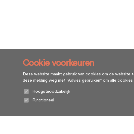
Cookie voorkeuren
Deze website maakt gebruik van cookies om de website te l
deze melding weg met "Advies gebruiken" om alle cookies te g
Hoogstnoodzakelijk
Functioneel