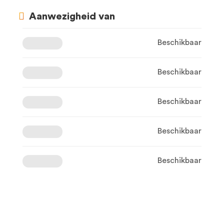
Aanwezigheid van
Beschikbaar
Beschikbaar
Beschikbaar
Beschikbaar
Beschikbaar