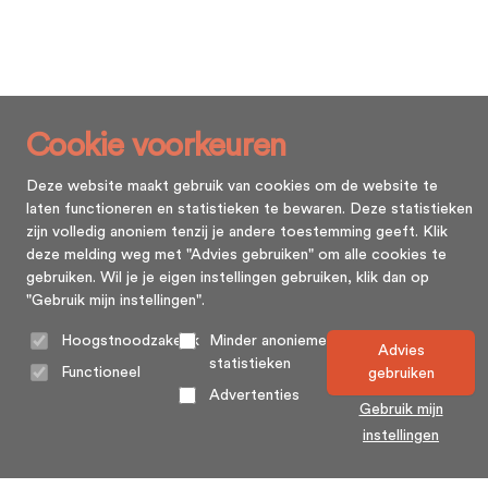
Cookie voorkeuren
Deze website maakt gebruik van cookies om de website te
laten functioneren en statistieken te bewaren. Deze statistieken
zijn volledig anoniem tenzij je andere toestemming geeft. Klik
deze melding weg met "Advies gebruiken" om alle cookies te
gebruiken. Wil je je eigen instellingen gebruiken, klik dan op
"Gebruik mijn instellingen".
Hoogstnoodzakelijk
Minder anonieme
Advies
statistieken
Functioneel
gebruiken
Advertenties
Gebruik mijn
instellingen