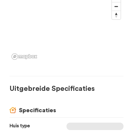
Uitgebreide Specificaties
Specificaties
Huis type