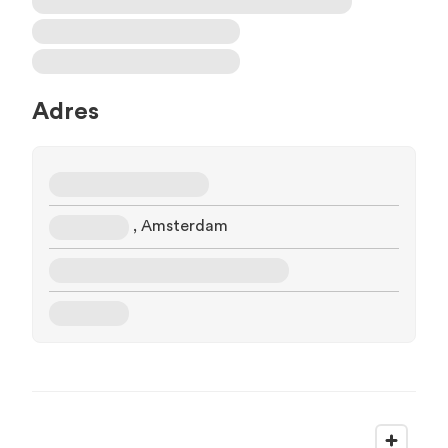
Adres
, Amsterdam