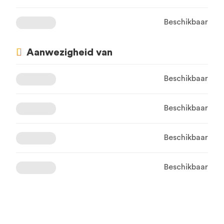
Beschikbaar
Aanwezigheid van
Beschikbaar
Beschikbaar
Beschikbaar
Beschikbaar