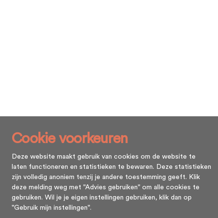
Cookie voorkeuren
Deze website maakt gebruik van cookies om de website te
laten functioneren en statistieken te bewaren. Deze statistieken
zijn volledig anoniem tenzij je andere toestemming geeft. Klik
deze melding weg met "Advies gebruiken" om alle cookies te
gebruiken. Wil je je eigen instellingen gebruiken, klik dan op
"Gebruik mijn instellingen".