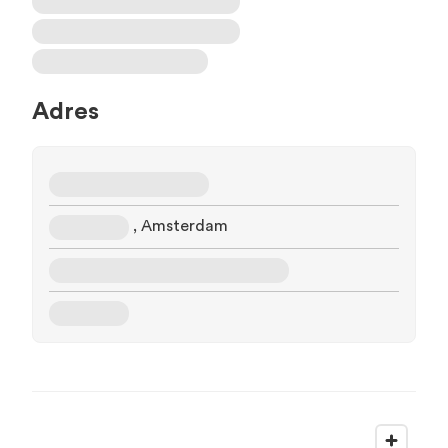
Adres
, Amsterdam