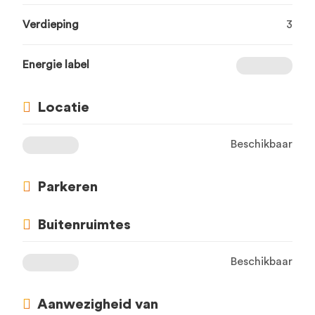
Verdieping
3
Energie label
Locatie
Beschikbaar
Parkeren
Buitenruimtes
Beschikbaar
Aanwezigheid van