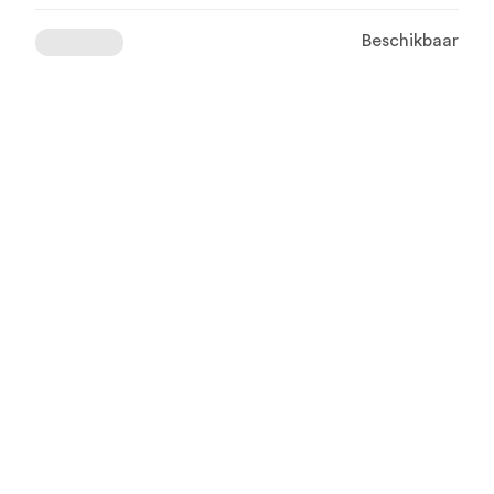
Beschikbaar