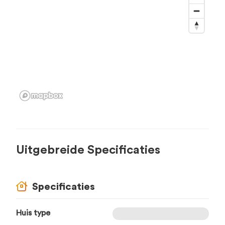
Uitgebreide Specificaties
Specificaties
Huis type