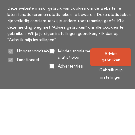
Deze website maakt gebruik van cookies om de website te
laten functioneren en statistieken te bewaren. Deze statistieken
zijn volledig anoniem tenzij je andere toestemming geeft. Klik
deze melding weg met "Advies gebruiken" om alle cookies te
gebruiken. Wil je je eigen instellingen gebruiken, klik dan op
"Gebruik mijn instellingen".
Hoogstnoodzakelijk
Minder anonieme
Advies
statistieken
Functioneel
gebruiken
Advertenties
Gebruik mijn
instellingen