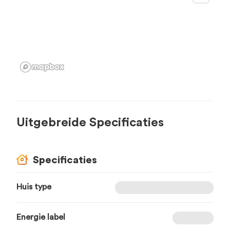
Uitgebreide Specificaties
Specificaties
Huis type
Energie label