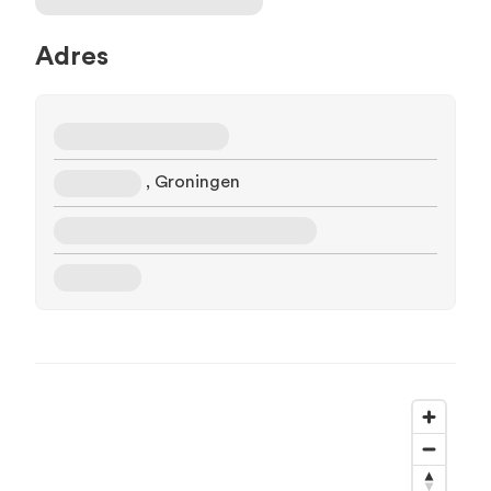
Adres
, Groningen