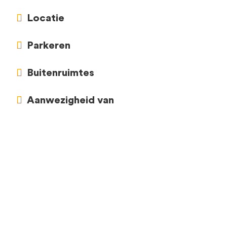
Locatie
Parkeren
Buitenruimtes
Aanwezigheid van