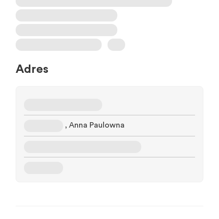
Adres
, Anna Paulowna