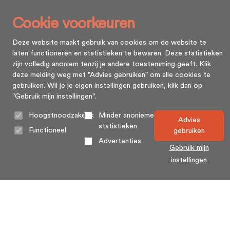
Cookie voorkeuren
Deze website maakt gebruik van cookies om de website te
laten functioneren en statistieken te bewaren. Deze statistieken
zijn volledig anoniem tenzij je andere toestemming geeft. Klik
deze melding weg met "Advies gebruiken" om alle cookies te
gebruiken. Wil je je eigen instellingen gebruiken, klik dan op
"Gebruik mijn instellingen".
Hoogstnoodzakelijk
Minder anonieme
Advies
statistieken
Functioneel
gebruiken
Advertenties
Gebruik mijn
instellingen