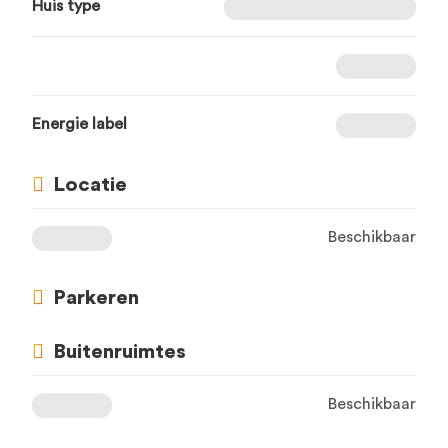
Huis type
Energie label
Locatie
Beschikbaar
Parkeren
Buitenruimtes
Beschikbaar