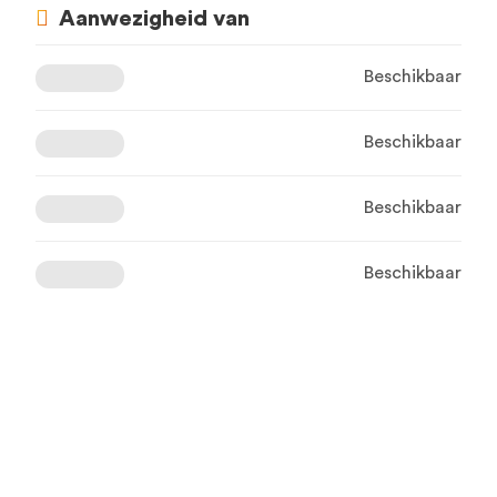
Aanwezigheid van
Beschikbaar
Beschikbaar
Beschikbaar
Beschikbaar