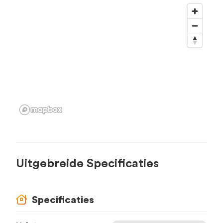
Uitgebreide Specificaties
Specificaties