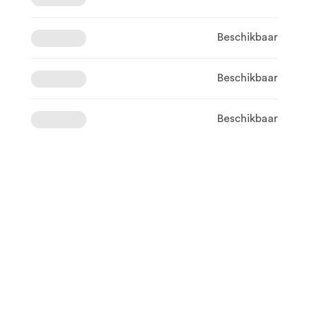
Beschikbaar
Beschikbaar
Beschikbaar