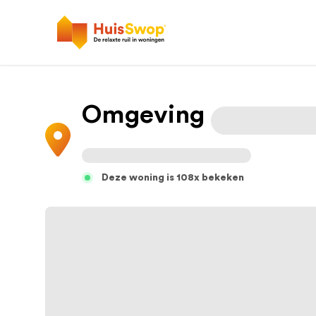
Omgeving
Deze woning is 108x bekeken