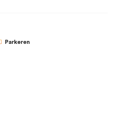
Parkeren