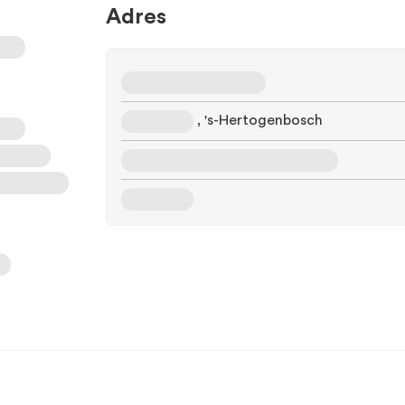
Adres
, 's-Hertogenbosch