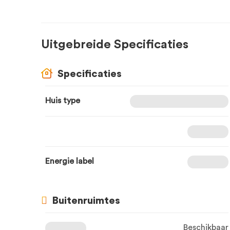
Uitgebreide Specificaties
Specificaties
Huis type
Energie label
Buitenruimtes
Beschikbaar