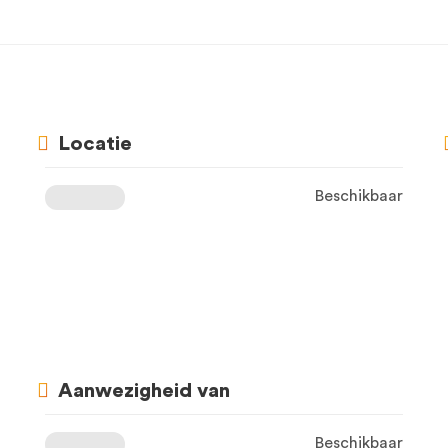
Locatie
Beschikbaar
Aanwezigheid van
Beschikbaar