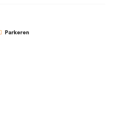
Parkeren