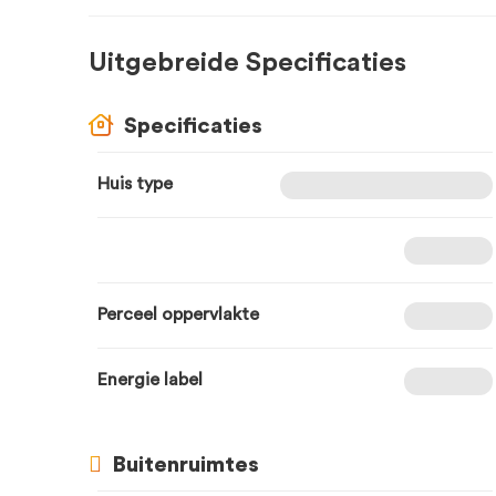
Uitgebreide Specificaties
Specificaties
Huis type
Perceel oppervlakte
Energie label
Buitenruimtes