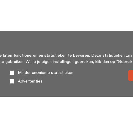
aten functioneren en statistieken te bewaren. Deze statistieken zijn 
ebruiken. Wil je je eigen instellingen gebruiken, klik dan op "Gebruik m
Minder anonieme statistieken
Advertenties