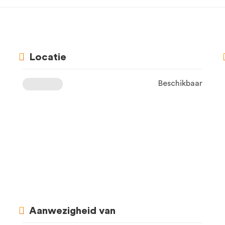
Locatie
Beschikbaar
Aanwezigheid van