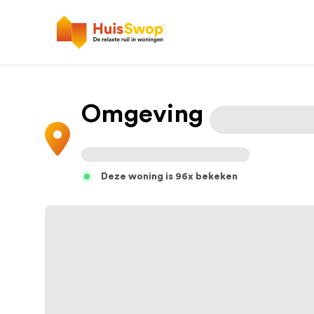
Omgeving
Deze woning is 96x bekeken