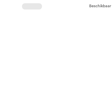
Beschikbaar