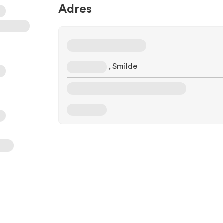
Adres
, Smilde