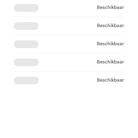
Beschikbaar
Beschikbaar
Beschikbaar
Beschikbaar
Beschikbaar