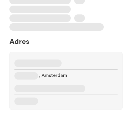
Adres
, Amsterdam