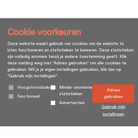
Cookie voorkeuren
Deze website maakt gebruik van cookies om de website te
laten functioneren en statistieken te bewaren. Deze statistieken
zijn volledig anoniem tenzij je andere toestemming geeft. Klik
deze melding weg met "Advies gebruiken" om alle cookies te
gebruiken. Wil je je eigen instellingen gebruiken, klik dan op
"Gebruik mijn instellingen".
Hoogstnoodzakelijk
Minder anonieme
Advies
statistieken
Functioneel
gebruiken
Advertenties
Gebruik mijn
instellingen