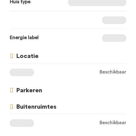
Huis type
Energie label
Locatie
Beschikbaar
Parkeren
Buitenruimtes
Beschikbaar