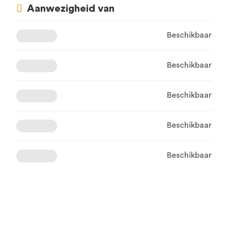
Aanwezigheid van
Beschikbaar
Beschikbaar
Beschikbaar
Beschikbaar
Beschikbaar