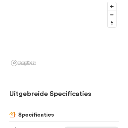
Uitgebreide Specificaties
Specificaties