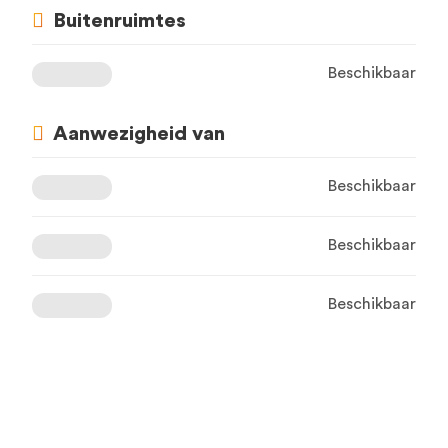
Buitenruimtes
Beschikbaar
Aanwezigheid van
Beschikbaar
Beschikbaar
Beschikbaar