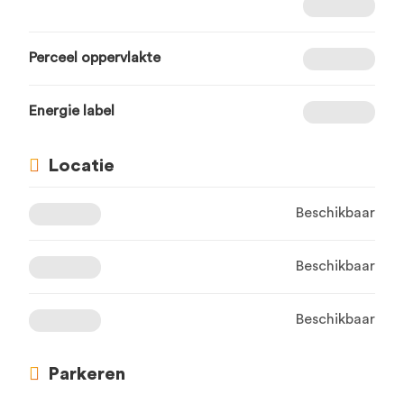
Perceel oppervlakte
Energie label
Locatie
Beschikbaar
Beschikbaar
Beschikbaar
Parkeren