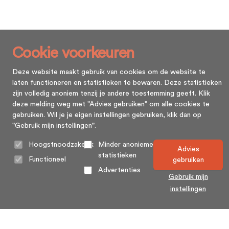
Cookie voorkeuren
Deze website maakt gebruik van cookies om de website te
laten functioneren en statistieken te bewaren. Deze statistieken
zijn volledig anoniem tenzij je andere toestemming geeft. Klik
deze melding weg met "Advies gebruiken" om alle cookies te
gebruiken. Wil je je eigen instellingen gebruiken, klik dan op
"Gebruik mijn instellingen".
Hoogstnoodzakelijk
Minder anonieme
Advies
statistieken
Functioneel
gebruiken
Advertenties
Gebruik mijn
instellingen