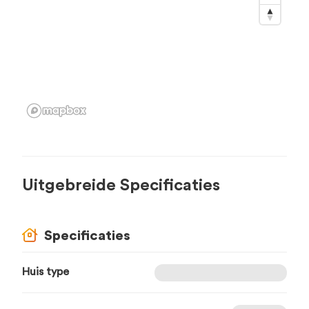
Uitgebreide Specificaties
Specificaties
Huis type