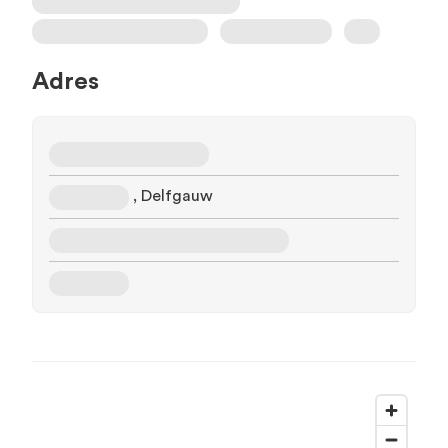
Adres
, Delfgauw