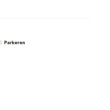
Parkeren