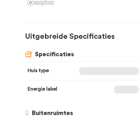
Uitgebreide Specificaties
Specificaties
Huis type
Energie label
Buitenruimtes