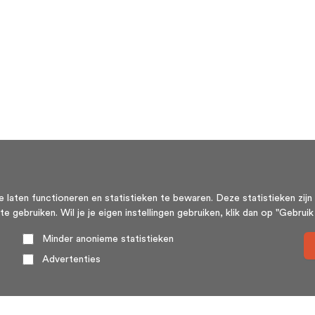
aten functioneren en statistieken te bewaren. Deze statistieken zijn 
ebruiken. Wil je je eigen instellingen gebruiken, klik dan op "Gebruik m
Minder anonieme statistieken
Advertenties