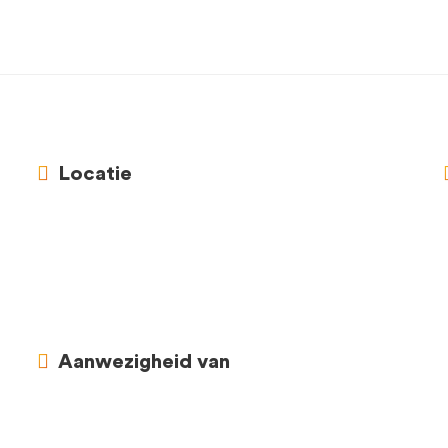
Locatie
Aanwezigheid van