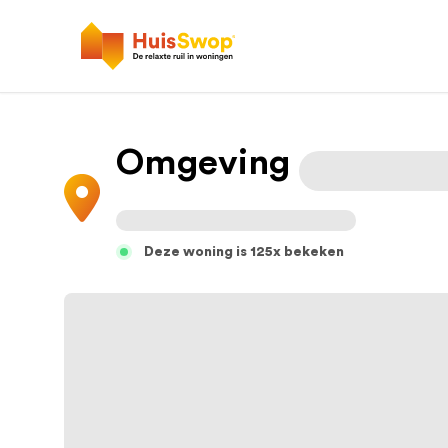
Omgeving
Deze woning is 125x bekeken