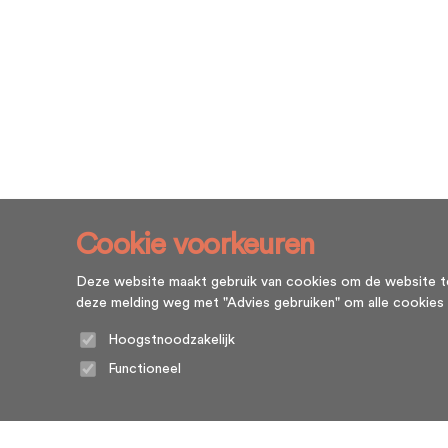
Cookie voorkeuren
Deze website maakt gebruik van cookies om de website te l
deze melding weg met "Advies gebruiken" om alle cookies te g
Hoogstnoodzakelijk
Functioneel